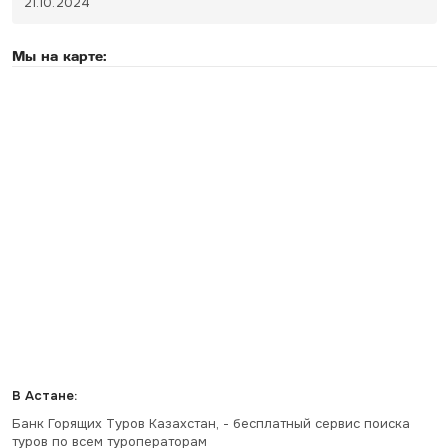
21.10.2024
Мы на карте:
В Астане:
Банк Горящих Туров Казахстан, - бесплатный сервис поиска
туров по всем туроператорам