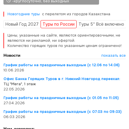
-круглосуточно, без выходных
Новогодние туры
с перелетом из городов Казахстана
Новый Год 2027
Туры по России
Туры 5* Всё включено
Цены, указанные на сайте, являются ориентировочными, не
являются ни рекламой, ни офертой.
Количество горящих туров по указанным ценам ограничено!
Новости
показать все
График работы на праздничные выходные (с 12.06 по 14.06)
10.06.2026
Офис Банка Горящих Туров в г. Нижний Новгород переехал:
ТЦ "Мега", 1 этаж
22.05.2026
График работы на праздничные выходные (с 01.05 по 11.05)
27.04.2026
График работы на праздничные выходные (с 07.03 по 09.03)
06.03.2026
Нам доверяют: