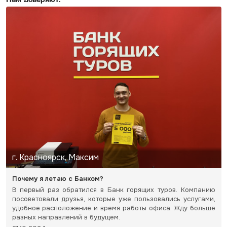
г. Красноярск, Максим
Почему я летаю с Банком?
В первый раз обратился в Банк горящих туров. Компанию
посоветовали друзья, которые уже пользовались услугами,
удобное расположение и время работы офиса. Жду больше
разных направлений в будущем.